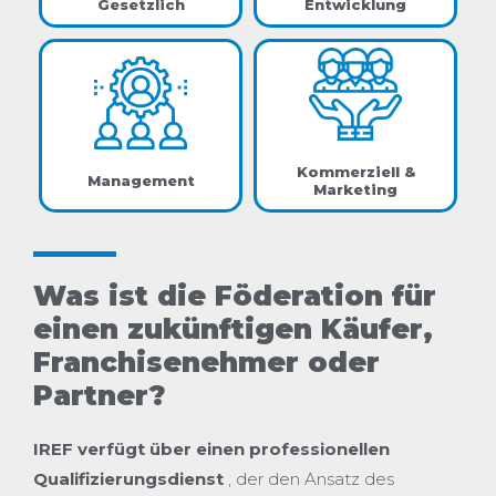
Gesetzlich
Entwicklung
Kommerziell &
Management
Marketing
Was ist die Föderation für
einen zukünftigen Käufer,
Franchisenehmer oder
Partner?
IREF verfügt über einen professionellen
Qualifizierungsdienst
, der den Ansatz des