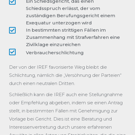
Ein Schiedsgericht, das einen
Schiedsspruch erlässt, der vom
zuständigen Berufungsgericht einem
Exequatur unterzogen wird
In bestimmten strittigen Fällen im
Zusammenhang mit Strafverfahren eine
Zivilklage einzureichen
Verbraucherschlichtung
Der von der IREF favorisierte Weg bleibt die
Schlichtung, nämlich die „Versöhnung der Parteien“
durch einen neutralen Dritten.
Schließlich kann die IREF auch eine Stellungnahme
oder Empfehlung abgeben, indem sie einen Antrag
stellt, in bestimmten Fällen mit Genehmigung zur
Vorlage bei Gericht. Dies ist eine Beratung und
Interessenvertretung durch unsere erfahrenen