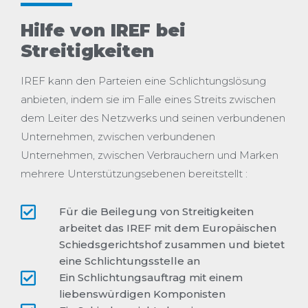
Hilfe von IREF bei
Streitigkeiten
IREF kann den Parteien eine Schlichtungslösung
anbieten, indem sie im Falle eines Streits zwischen
dem Leiter des Netzwerks und seinen verbundenen
Unternehmen, zwischen verbundenen
Unternehmen, zwischen Verbrauchern und Marken
mehrere Unterstützungsebenen bereitstellt
:
Für die Beilegung von Streitigkeiten
arbeitet das IREF mit dem Europäischen
Schiedsgerichtshof zusammen und bietet
eine Schlichtungsstelle an
Ein Schlichtungsauftrag mit einem
liebenswürdigen Komponisten