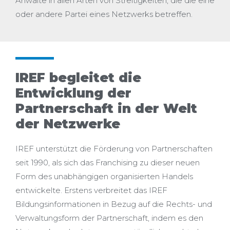
Anwälte in allen Arten von Streitigkeiten, die die eine
oder andere Partei eines Netzwerks betreffen.
IREF begleitet die
Entwicklung der
Partnerschaft in der Welt
der Netzwerke
IREF unterstützt die Förderung von Partnerschaften
seit 1990, als sich das Franchising zu dieser neuen
Form des unabhängigen organisierten Handels
entwickelte. Erstens verbreitet das IREF
Bildungsinformationen in Bezug auf die Rechts- und
Verwaltungsform der Partnerschaft, indem es den