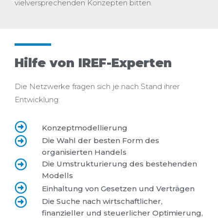
vielversprechenden Konzepten bitten.
Hilfe von IREF-Experten
Die Netzwerke fragen sich je nach Stand ihrer
Entwicklung:
Konzeptmodellierung
Die Wahl der besten Form des
organisierten Handels
Die Umstrukturierung des bestehenden
Modells
Einhaltung von Gesetzen und Verträgen
Die Suche nach wirtschaftlicher,
finanzieller und steuerlicher Optimierung,