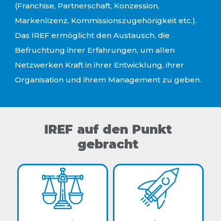
(Franchise, Partnerschaft, Konzession,
Markenlizenz, Kommissionszugehörigkeit etc.).
Das IREF ermöglicht den Austausch, die
Befruchtung ihrer Erfahrungen, um allen
Netzwerken Kraft in ihrer Entwicklung, ihrer
Organisation und ihrem Management zu geben.
IREF auf den Punkt
gebracht