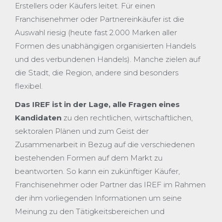
Erstellers oder Käufers leitet. Für einen
Franchisenehmer oder Partnereinkäufer ist die
Auswahl riesig (heute fast 2.000 Marken aller
Formen des unabhängigen organisierten Handels
und des verbundenen Handels). Manche zielen auf
die Stadt, die Region, andere sind besonders
flexibel.
Das IREF ist in der Lage, alle Fragen eines
Kandidaten
zu den rechtlichen, wirtschaftlichen,
sektoralen Plänen und zum Geist der
Zusammenarbeit in Bezug auf die verschiedenen
bestehenden Formen auf dem Markt zu
beantworten. So kann ein zukünftiger Käufer,
Franchisenehmer oder Partner das IREF im Rahmen
der ihm vorliegenden Informationen um seine
Meinung zu den Tätigkeitsbereichen und