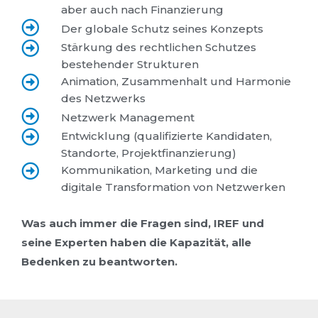
aber auch nach Finanzierung
Der globale Schutz seines Konzepts
Stärkung des rechtlichen Schutzes
bestehender Strukturen
Animation, Zusammenhalt und Harmonie
des Netzwerks
Netzwerk Management
Entwicklung (qualifizierte Kandidaten,
Standorte, Projektfinanzierung)
Kommunikation, Marketing und die
digitale Transformation von Netzwerken
Was auch immer die Fragen sind, IREF und
seine Experten haben die Kapazität, alle
Bedenken zu beantworten.