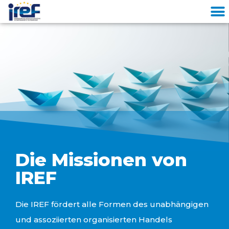
Cookies management panel
Die Missionen von
IREF
Die IREF fördert alle Formen des unabhängigen
und assoziierten organisierten Handels