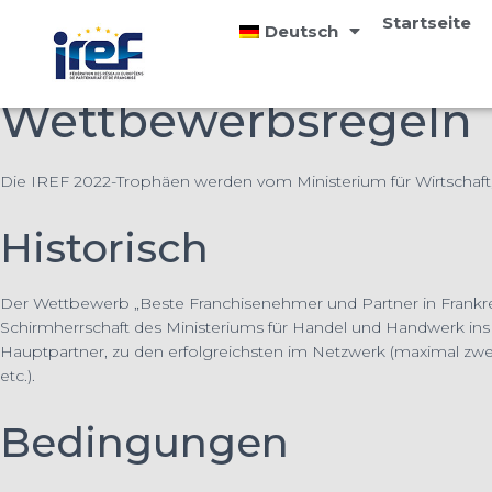
Cookies management panel
Startseite
Deutsch
Wettbewerbsregeln
Die IREF 2022-Trophäen werden vom Ministerium für Wirtschaft
Historisch
Der Wettbewerb „Beste Franchisenehmer und Partner in Frankre
Schirmherrschaft des Ministeriums für Handel und Handwerk ins
Hauptpartner, zu den erfolgreichsten im Netzwerk (maximal zwei
etc.).
Bedingungen