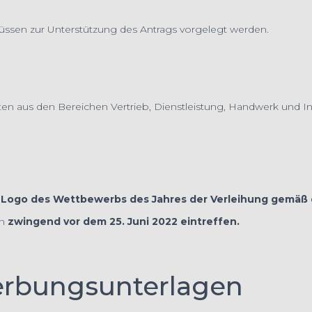
ssen zur Unterstützung des Antrags vorgelegt werden.
perten aus den Bereichen Vertrieb, Dienstleistung, Handwerk u
as Logo des Wettbewerbs des Jahres der Verleihung gemäß
en
zwingend vor dem 25. Juni 2022 eintreffen.
rbungsunterlagen