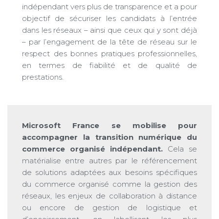
indépendant vers plus de transparence et a pour
objectif de sécuriser les candidats à l’entrée
dans les réseaux – ainsi que ceux qui y sont déjà
– par l’engagement de la tête de réseau sur le
respect des bonnes pratiques professionnelles,
en termes de fiabilité et de qualité de
prestations.
Microsoft France se mobilise pour
accompagner la transition numérique du
commerce organisé indépendant.
Cela se
matérialise entre autres par le référencement
de solutions adaptées aux besoins spécifiques
du commerce organisé comme la gestion des
réseaux, les enjeux de collaboration à distance
ou encore de gestion de logistique et