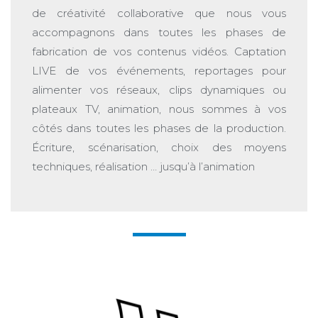
de créativité collaborative que nous vous
accompagnons dans toutes les phases de
fabrication de vos contenus vidéos. Captation
LIVE de vos événements, reportages pour
alimenter vos réseaux, clips dynamiques ou
plateaux TV, animation, nous sommes à vos
côtés dans toutes les phases de la production.
Écriture, scénarisation, choix des moyens
techniques, réalisation … jusqu’à l’animation