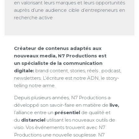
en valorisant leurs marques et leurs opportunités
auprès d’une audience cible d’entrepreneurs en
recherche active
Créateur de contenus adaptés aux
nouveaux media, N7 Productions est
un spécialiste de la communication
digitale:
brand content, stories,
réels
, podcast,
newsletters. L’
écriture est notre ADN, le story-
telling notre arme.
Depuis plusieurs années, N7
Productions
a
développé son savoir-faire en matière de
live,
l’alliance entre un
présentiel
de
qualité
et
du
distanciel
utilisant
les nouveaux outils de
visio. Vos événements trouvent avec N7
Productions une nouvelle souplesse. N7