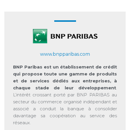
www.bnpparibas.com
BNP Paribas est un établissement de crédit
qui propose toute une gamme de produits
et de services dédiés aux entreprises, à
chaque stade de leur développement
.
L’intérêt croissant porté par BNP PARIBAS au
secteur du commerce organisé indépendant et
associé a conduit la banque à consolider
davantage sa coopération au service des
réseaux.