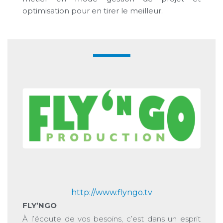
optimisation pour en tirer le meilleur.
http://www.flyngo.tv
FLY’NGO
À l’écoute de vos besoins, c’est dans un esprit