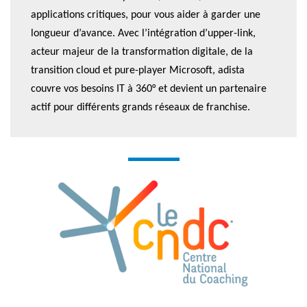
applications critiques, pour vous aider à garder une
longueur d’avance. Avec l’intégration d’upper-link,
acteur majeur de la transformation digitale, de la
transition cloud et pure-player Microsoft, adista
couvre vos besoins IT à 360° et devient un partenaire
actif pour différents grands réseaux de franchise.