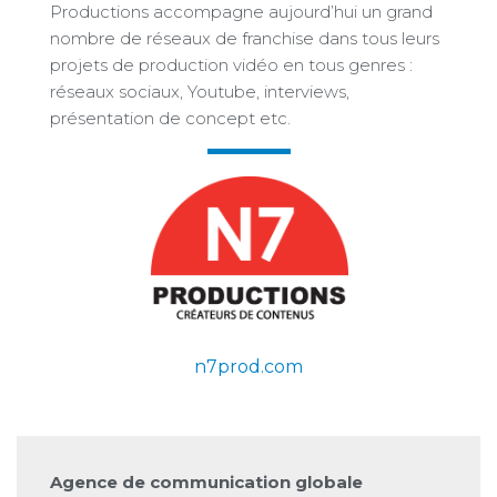
Productions accompagne aujourd’hui un grand
nombre de réseaux de franchise dans tous leurs
projets de production vidéo en tous genres :
réseaux sociaux, Youtube, interviews,
présentation de concept etc.
n7prod.com
Agence de communication globale