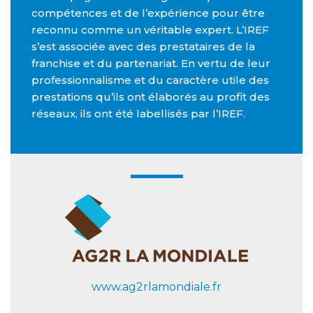
compétences et de l’expérience pour être
reconnu comme un véritable expert. L’IREF
s’est associée avec des prestataires de la
franchise et du partenariat. En vertu de leur
professionnalisme et du caractère utile des
prestations qu’ils ont élaborés au profit des
réseaux, ils ont été labellisés par l’IREF.
www.ag2rlamondiale.fr