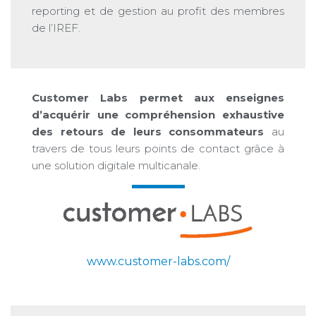
reporting et de gestion au profit des membres
de l’IREF.
Customer Labs permet aux enseignes
d’acquérir une compréhension exhaustive
des retours de leurs consommateurs
au
travers de tous leurs points de contact grâce à
une solution digitale multicanale.
www.customer-labs.com/