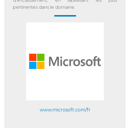
d’encaissement, en labellisant les plus
pertinentes dans le domaine.
www.microsoft.com/fr