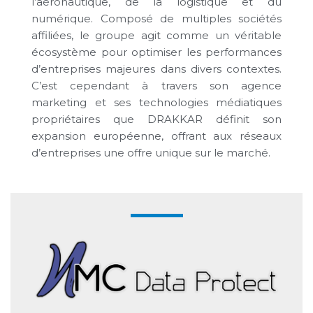
l’aéronautique, de la logistique et du
numérique. Composé de multiples sociétés
affiliées, le groupe agit comme un véritable
écosystème pour optimiser les performances
d’entreprises majeures dans divers contextes.
C’est cependant à travers son agence
marketing et ses technologies médiatiques
propriétaires que DRAKKAR définit son
expansion européenne, offrant aux réseaux
d’entreprises une offre unique sur le marché.