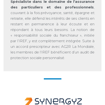
Spécialiste dans le domaine de l’assurance
des particuliers et des professionnels
,
couvrant à la fois prévoyance, santé, épargne et
retraite, elle défend les intérêts de ses clients en
restant en permanence à leur écoute et en
répondant à tous leurs besoins. La notion de
« responsabilité sociale du franchiseur », initiée
par l’IREF, y est complètement intégrée. Suite à
un accord prescripteur avec AG2R La Mondiale,
les membres de l’IREF bénéficient d’un audit de
protection sociale personnalisé.