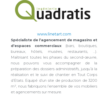
www.linetart.com
Spécialiste de l’agencement de magasins et
d’espaces commerciaux
(bars, boutiques,
bureaux, hôtels, musées, restaurants, …).
Maîtrisant toutes les phases du second-œuvre,
nous pouvons vous accompagner de la
préparation des dossiers administratifs, jusqu’à la
réalisation et le suivi de chantier en Tout Corps
d’Etats. Equipé d’un site de production de 3200
m², nous fabriquons l’ensemble de vos mobiliers
et agencements sur mesure.