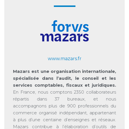
www.mazars.fr
Mazars est une organisation internationale,
spécialisée dans l’audit, le conseil et les
services comptables, fiscaux et juridiques.
En France, nous comptons 2350 collaborateurs
répartis dans 37 bureaux, et nous
accompagnons plus de 900 professionnels du
commerce organisé indépendant, appartenant
à plus d’une centaine d’enseignes et réseaux.
Mazars contribue à l’élaboration d’outils de