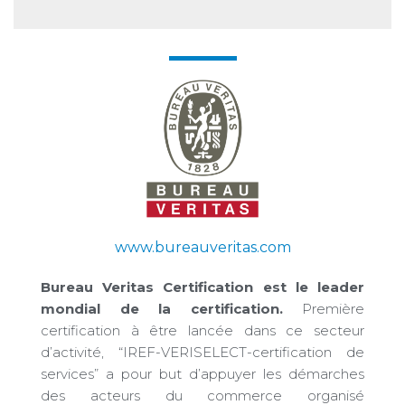
www.bureauveritas.com
Bureau Veritas Certification est le leader
mondial de la certification.
Première
certification à être lancée dans ce secteur
d’activité, “IREF-VERISELECT-certification de
services” a pour but d’appuyer les démarches
des acteurs du commerce organisé