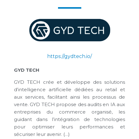
https://gydtech.io/
GYD TECH
GYD TECH crée et développe des solutions
d’intelligence artificielle dédiées au retail et
aux services, facilitant ainsi les processus de
vente. GYD TECH propose des audits en IA aux
entreprises du commerce organisé, les
guidant dans l’intégration de technologies
pour optimiser leurs performances et
sécuriser leur avenir. (…)