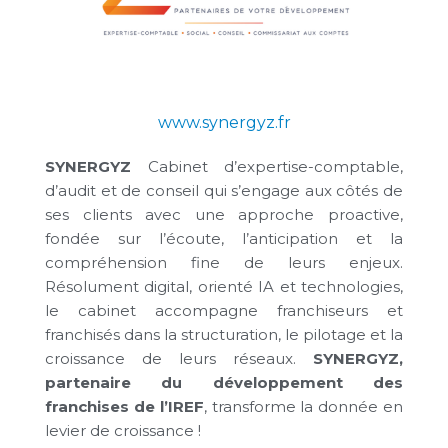
www.synergyz.fr
SYNERGYZ
Cabinet d’expertise-comptable,
d’audit et de conseil
qui
s’engage aux côtés de
ses clients avec une approche proactive,
fondée sur l’écoute, l’anticipation et la
compréhension fine de leurs enjeux.
Résolument digital, orienté IA et technologies,
le cabinet accompagne franchiseurs et
franchisés dans la structuration, le pilotage et la
croissance de leurs réseaux.
SYNERGYZ,
partenaire du développement des
franchises de l’IREF
, transforme la donnée en
levier de croissance !