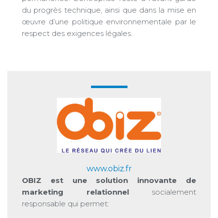
du progrès technique, ainsi que dans la mise en
œuvre d’une politique environnementale par le
respect des exigences légales.
www.obiz.fr
OBIZ est une solution innovante de
marketing relationnel
socialement
responsable qui permet: