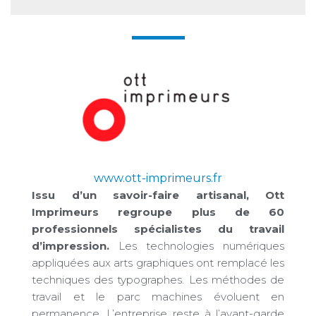
www.ott-imprimeurs.fr
Issu d’un savoir-faire artisanal, Ott
Imprimeurs regroupe plus de 60
professionnels spécialistes du travail
d’impression.
Les technologies numériques
appliquées aux arts graphiques ont remplacé les
techniques des typographes. Les méthodes de
travail et le parc machines évoluent en
permanence. L’entreprise reste à l’avant-garde