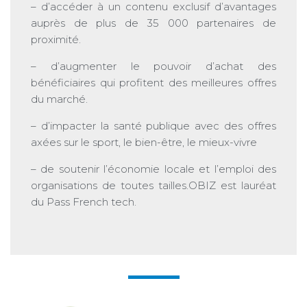
– d’accéder à un contenu exclusif d’avantages
auprès de plus de 35 000 partenaires de
proximité.
– d’augmenter le pouvoir d’achat des
bénéficiaires qui profitent des meilleures offres
du marché.
– d’impacter la santé publique avec des offres
axées sur le sport, le bien-être, le mieux-vivre
– de soutenir l’économie locale et l’emploi des
organisations de toutes tailles.OBIZ est lauréat
du Pass French tech.