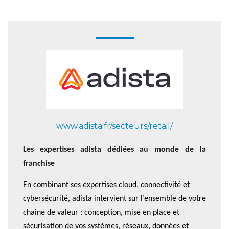
www.adista.fr/secteurs/retail/
Les expertises adista dédiées au monde de la
franchise
En combinant ses expertises cloud, connectivité et
cybersécurité, adista intervient sur l’ensemble de votre
chaîne de valeur : conception, mise en place et
sécurisation de vos systèmes, réseaux, données et