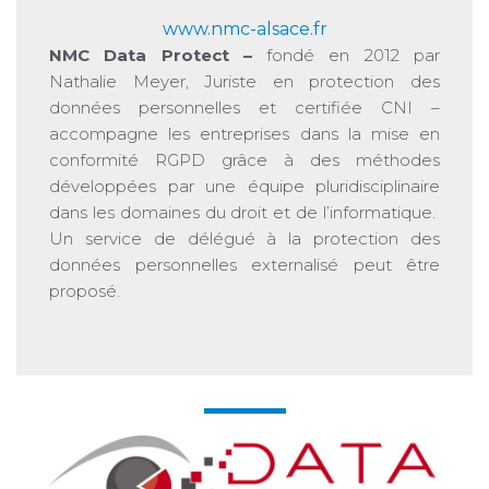
www.nmc-alsace.fr
NMC Data Protect –
fondé en 2012 par
Nathalie Meyer, Juriste en protection des
données personnelles et certifiée CNI –
accompagne les entreprises dans la mise en
conformité RGPD grâce à des méthodes
développées par une équipe pluridisciplinaire
dans les domaines du droit et de l’informatique.
Un service de délégué à la protection des
données personnelles externalisé peut être
proposé.