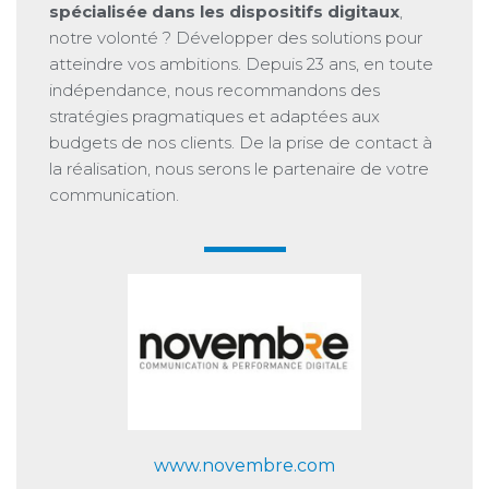
spécialisée dans les dispositifs digitaux
,
notre volonté ? Développer des solutions pour
atteindre vos ambitions. Depuis 23 ans, en toute
indépendance, nous recommandons des
stratégies pragmatiques et adaptées aux
budgets de nos clients. De la prise de contact à
la réalisation, nous serons le partenaire de votre
communication.
www.novembre.com