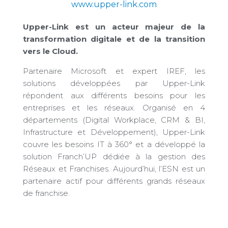
www.upper-link.com
Upper-Link est un acteur majeur de la
transformation digitale et de la transition
vers le Cloud.
Partenaire Microsoft et expert IREF, les
solutions développées par Upper-Link
répondent aux différents besoins pour les
entreprises et les réseaux. Organisé en 4
départements (Digital Workplace, CRM & BI,
Infrastructure et Développement), Upper-Link
couvre les besoins IT à 360° et a développé la
solution Franch’UP dédiée à la gestion des
Réseaux et Franchises. Aujourd’hui, l’ESN est un
partenaire actif pour différents grands réseaux
de franchise.