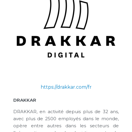
https://drakkar.com/fr
DRAKKAR
DRAKKAR, en activité depuis plus de 32 ans,
avec plus de 2500 employés dans le monde,
opère entre autres dans les secteurs de