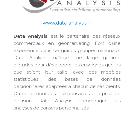
www.data-analysis.fr
Data Analysis
est le partenaire des réseaux
commerciaux en géomarketing. Fort d’une
expérience dans de grands groupes nationaux,
Data Analysis maîtrise une large gamme
d’études pour développer les enseignes quelles
que soient leur taille, avec des modèles
statistiques, des bases de données
décisionnelles adaptées à chacun de ses clients.
Outre les données indispensables à la prise de
décision, Data Analysis accompagne ses
analyses de conseils personnalisés.