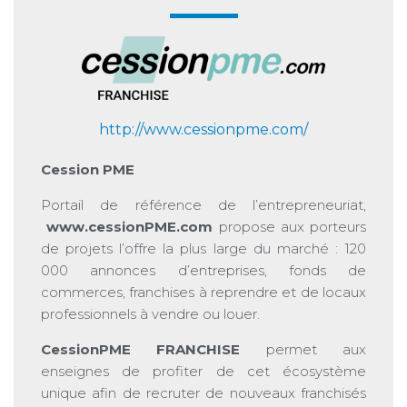
http://www.cessionpme.com/
Cession PME
Portail de référence de l’entrepreneuriat,
www.cessionPME.com
propose aux porteurs
de projets l’offre la plus large du marché : 120
000 annonces d’entreprises, fonds de
commerces, franchises à reprendre et de locaux
professionnels à vendre ou louer.
CessionPME FRANCHISE
permet aux
enseignes de profiter de cet écosystème
unique afin de recruter de nouveaux franchisés