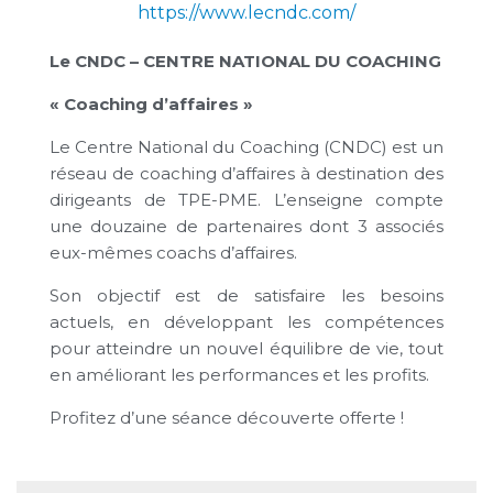
https://www.lecndc.com/
Le CNDC – CENTRE NATIONAL DU COACHING
« Coaching d’affaires »
Le Centre National du Coaching (CNDC) est un
réseau de coaching d’affaires à destination des
dirigeants de TPE-PME. L’enseigne compte
une douzaine de partenaires dont 3 associés
eux-mêmes coachs d’affaires.
Son objectif est de satisfaire les besoins
actuels, en développant les compétences
pour atteindre un nouvel équilibre de vie, tout
en améliorant les performances et les profits.
Profitez d’une séance découverte offerte !