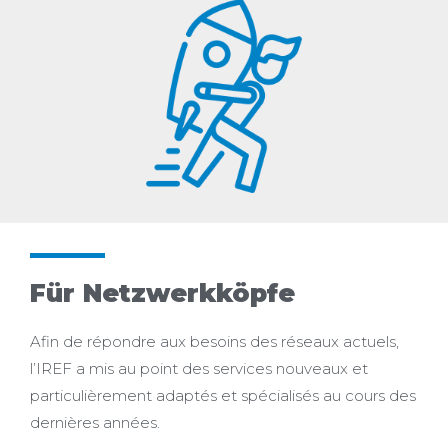
Für Netzwerkköpfe
Afin de répondre aux besoins des réseaux actuels,
l’IREF a mis au point des services nouveaux et
particulièrement adaptés
et spécialisés au cours des
dernières années.