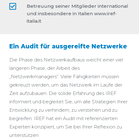
Betreuung seiner Mitglieder international
und insbesondere in Italien www.iref-
italia.it
Ein Audit für ausgereifte Netzwerke
Die Phase des Netzwerkaufbaus weicht einer viel
längeren Phase, der Arbeit des
„Netzwerkmanagers“. Viele Fähigkeiten müssen
gekreuzt werden, um das Netzwerk im Laufe der
Zeit aufzubauen. Die solide Erfahrung des IREF
informiert und begleitet Sie, um alle Strategien Ihrer
Entwicklung zu verhindern, zu verstehen und zu
begreifen. IREF hat ein Audit mit referenzierten
Experten konzipiert, um Sie bei Ihrer Reflexion zu
unterstützen.