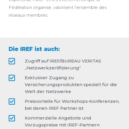
Fédération organise, valorisent l’ensemble des
réseaux membres.
Die IREF ist auch:
Zugriff auf IREF/BUREAU VERITAS
„Netzwerkzertifizierung“
Exklusiver Zugang zu
Versicherungsprodukten speziell für die
Welt der Netzwerke
Preisvorteile für Workshops‐Konferenzen,
bei denen IREF Partner ist
Kommerzielle Angebote und
Vorzugspreise mit IREF-Partnern