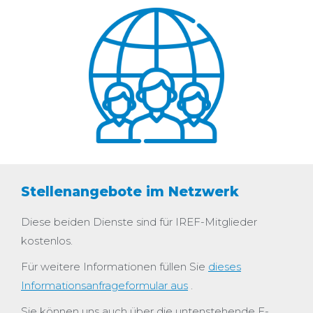
Stellenangebote im Netzwerk
Diese beiden Dienste sind für IREF-Mitglieder
kostenlos.
Für weitere Informationen füllen Sie
dieses
Informationsanfrageformular aus
.
Sie können uns auch über die untenstehende E-