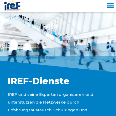
Cookies management panel
IREF-Dienste
IREF und seine Experten organisieren und
unterstützen die Netzwerke durch
Erfahrungsaustausch, Schulungen und