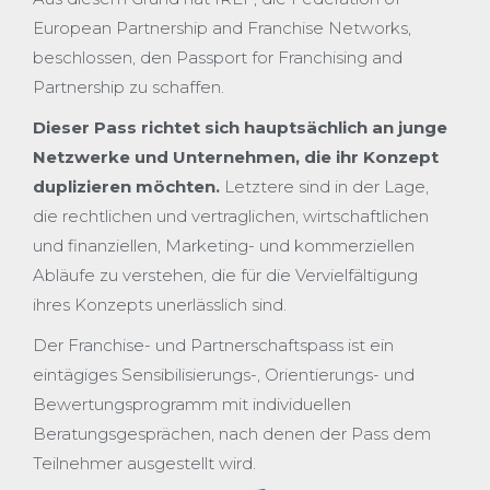
European Partnership and Franchise Networks,
beschlossen, den Passport for Franchising and
Partnership zu schaffen.
Dieser Pass richtet sich hauptsächlich an junge
Netzwerke und Unternehmen, die ihr Konzept
duplizieren möchten.
Letztere sind in der Lage,
die rechtlichen und vertraglichen, wirtschaftlichen
und finanziellen, Marketing- und kommerziellen
Abläufe zu verstehen, die für die Vervielfältigung
ihres Konzepts unerlässlich sind.
Der Franchise- und Partnerschaftspass ist ein
eintägiges Sensibilisierungs-, Orientierungs- und
Bewertungsprogramm mit individuellen
Beratungsgesprächen, nach denen der Pass dem
Teilnehmer ausgestellt wird.