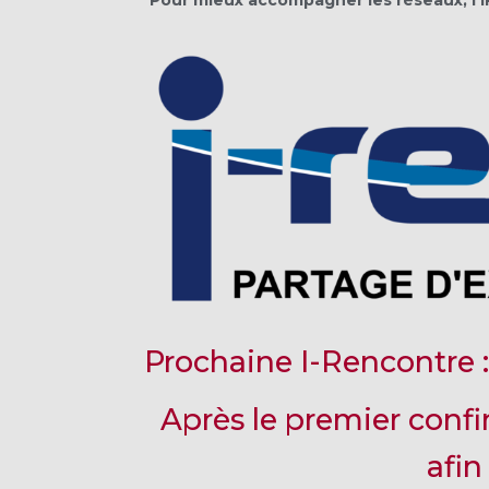
Prochaine I-Rencontre 
Après le premier confi
afin