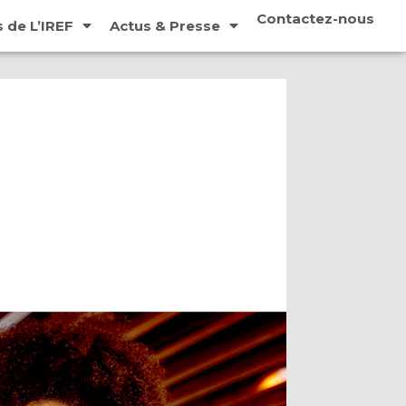
Contactez-nous
 de L’IREF
Actus & Presse