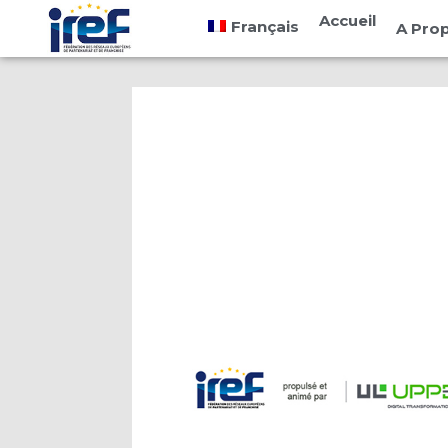
Cookies management panel
Accueil
Français
A Pro