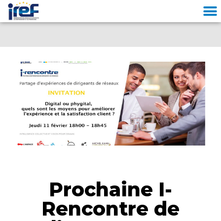
Cookies management panel
Prochaine I-
Rencontre de