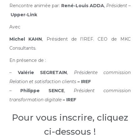
Rencontre animée par:
René-Louis ADDA
,
Président
–
Upper-Link
Avec
Michel KAHN
, Président de l’IREF. CEO de MKC
Consultants.
En présence de :
–
Valérie SEGRETAIN
,
Présidente commission
Relation et satisfaction clients
– IREF
–
Philippe SENCE
,
Président commission
transformation digitale
– IREF
Pour vous inscrire, cliquez
ci-dessous !