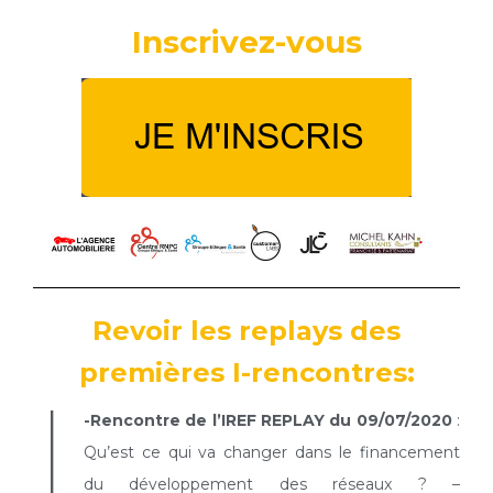
Inscrivez-vous
Revoir les replays des
premières I-rencontres:
I
-Rencontre de l’IREF REPLAY du 09/07/2020
:
Qu’est ce qui va changer dans le financement
du développement des réseaux ? –