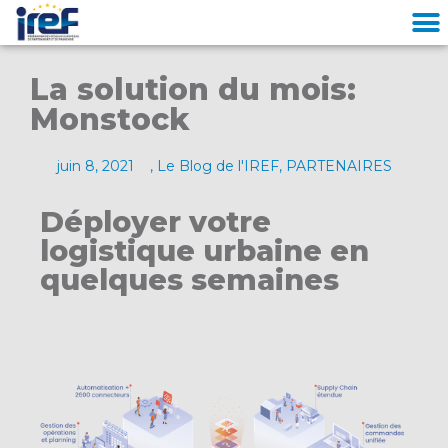
Cookies management panel
La solution du mois:
Monstock
juin 8, 2021
,
Le Blog de l'IREF
,
PARTENAIRES
Déployer votre
logistique urbaine en
quelques semaines