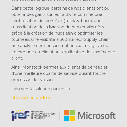
Dans cette logique, certains de nos clients ont pu
obtenir des gains sur leur activité comme une
centralisation de leurs flux (Track & Trace), une
massification de la livraison du
dernier kilomètre
grâce à la création de hubs afin d’optimiser les
tournées, une visibilité à 360 sur leur Supply Chain,
une analyse des consommations par magasin ou
encore une
amélioration significative de l’expérience
client.
Ainsi, Monstock permet aux clients de bénéficier
d’une meilleure qualité de service durant tout le
processus de livaison.
Lien vers la solution partenaire :
https://
monstock.net