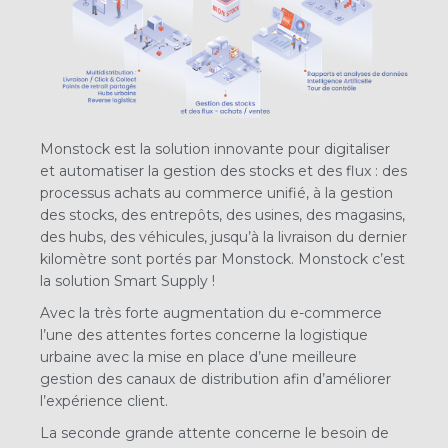
Monstock est la solution innovante pour digitaliser
et automatiser la gestion des stocks et des flux : des
processus achats au commerce unifié, à la gestion
des stocks, des
entrepôts, des usines, des magasins,
des hubs, des véhicules, jusqu’à la livraison du dernier
kilomètre sont portés par Monstock. Monstock c’est
la solution Smart Supply !
Avec la très forte augmentation du e-commerce
l’une des attentes fortes concerne la logistique
urbaine avec la mise en place d’une meilleure
gestion des canaux de distribution
afin d’améliorer
l’expérience client.
La seconde grande attente concerne le besoin de