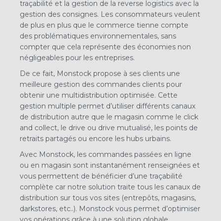
traçabilité et la gestion de la reverse logistics avec la
gestion des consignes. Les consommateurs veulent
de plus en plus que le
commerce tienne compte
des problématiques environnementales, sans
compter que cela représente des économies non
négligeables pour les entreprises.
De ce fait, Monstock propose à ses clients une
meilleure gestion des commandes clients pour
obtenir une multidistribution optimisée. Cette
gestion multiple permet d’utiliser
différents canaux
de distribution autre que le magasin comme le click
and collect, le drive ou drive mutualisé, les points de
retraits partagés ou encore les hubs urbains.
Avec Monstock, les commandes passées en ligne
ou en magasin sont instantanément renseignées et
vous permettent de bénéficier d’une traçabilité
complète car notre solution
traite tous les canaux de
distribution sur tous vos sites (entrepôts, magasins,
darkstores, etc..). Monstock vous permet d’optimiser
vos opérations grâce à une solution globale.