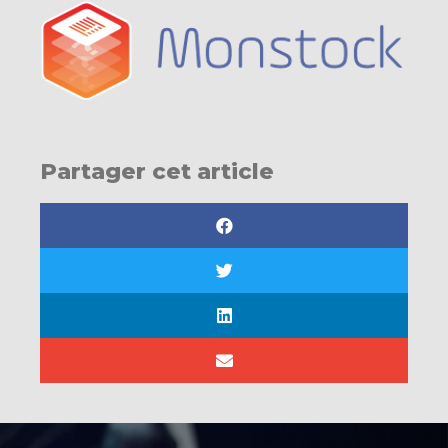
Partager cet article