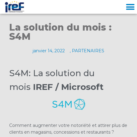
Cookies management panel
La solution du mois :
S4M
janvier 14, 2022
,
PARTENAIRES
S4M
: La solution du
mois
IREF / Microsoft
Comment augmenter votre notoriété et attirer plus de
clients en magasins, concessions et restaurants ?