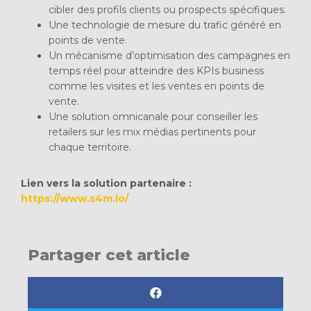
cibler des profils clients ou prospects spécifiques.
Une technologie de mesure du trafic généré en
points de vente.
Un mécanisme d’optimisation des campagnes en
temps réel pour atteindre des KPIs business
comme les visites et les ventes en points de
vente.
Une solution omnicanale pour conseiller les
retailers sur les mix médias pertinents pour
chaque territoire.
Lien vers la solution partenaire :
https://www.s4m.io/
Partager cet article