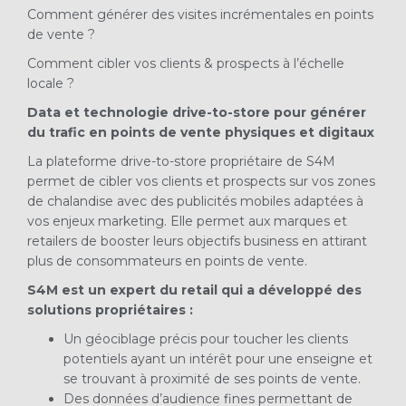
Comment générer des visites incrémentales en points
de vente ?
Comment cibler vos clients & prospects à l’échelle
locale ?
Data et technologie drive-to-store pour générer
du trafic en points de vente physiques et digitaux
La plateforme drive-to-store propriétaire de S4M
permet de cibler vos clients et prospects sur vos zones
de chalandise avec des publicités mobiles adaptées à
vos enjeux marketing. Elle permet aux marques et
retailers de booster leurs objectifs business en attirant
plus de consommateurs en points de vente.
S4M est un expert du retail qui a développé des
solutions propriétaires :
Un géociblage précis pour toucher les clients
potentiels ayant un intérêt pour une enseigne et
se trouvant à proximité de ses points de vente.
Des données d’audience fines permettant de