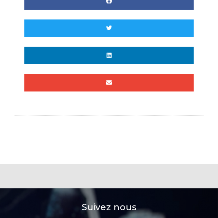
Suivez nous