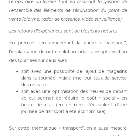
temporaire du livreur tout en assurant la gestion de
l’ensemble des éléments de sécurisation du point de
vente (alarme, radar de présence, vidéo surveillance).
Les retours d’expériences sont de plusieurs natures
:
En premier lieu concernant la partie « transport”,
l’implantation de notre solution induit une optimisation
des tournées sur deux axes
soit avec une possibilité de rajout de magasins
dans la tournée initiale (meilleur taux de service
des réseaux)
soit avec une optimisation des heures de départ
ce qui permet de réduire le coût « social » en
heure de nuit (en un mois, l’équivalent d’une
journée de transport a été économisée).
Sur cette thématique « transport”, on a aussi mesuré