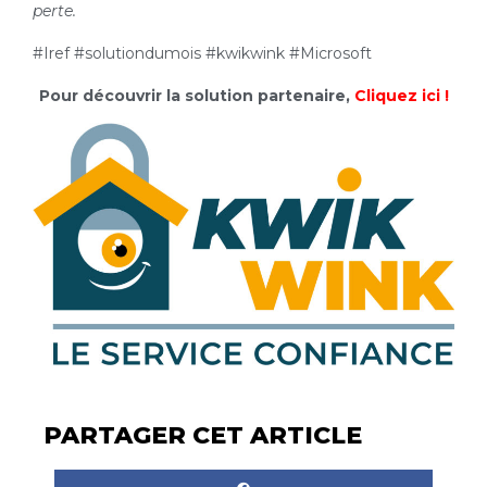
perte.
#Iref #solutiondumois #kwikwink #Microsoft
Pour découvrir la solution partenaire,
Cliquez ici !
PARTAGER CET ARTICLE