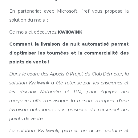
En partenariat avec Microsoft, l’iref vous propose la
solution du mois ;
Ce mois-ci, découvrez
KWIKWINK
Comment la livraison de nuit automatisé permet
d’optimiser les tournées et la commercialité des
points de vente !
Dans le cadre des Appels à Projet du Club Démeter, la
solution Kwikwink a été retenue par les enseignes et
les réseaux Naturalia et ITM, pour équiper des
magasins afin d’envisager la mesure d’impact d’une
livraison autonome sans présence du personnel des
points de vente.
La solution Kwikwink, permet un accès unitaire et