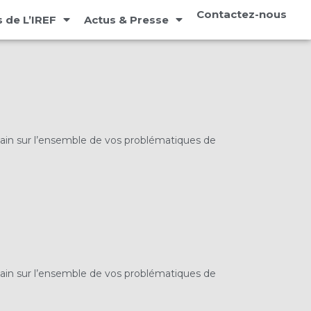
Contactez-nous
 de L’IREF
Actus & Presse
main sur l’ensemble de vos problématiques de
main sur l’ensemble de vos problématiques de