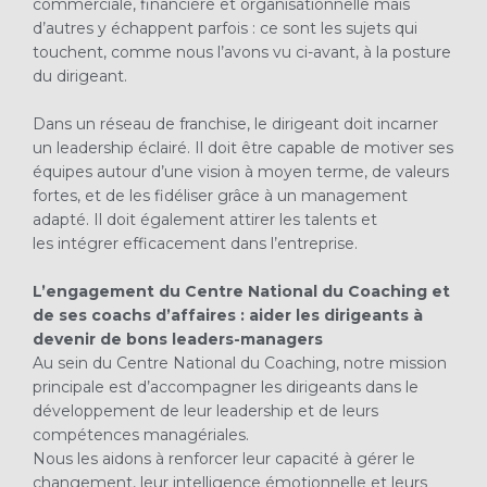
commerciale, financière et organisationnelle mais
d’autres y échappent parfois : ce sont les sujets qui
touchent, comme nous l’avons vu ci-avant, à la posture
du dirigeant.
Dans un réseau de franchise, le dirigeant doit incarner
un leadership éclairé. Il doit être capable de motiver ses
équipes autour d’une vision à moyen terme, de valeurs
fortes, et de les fidéliser grâce à un management
adapté. Il doit également attirer les talents et
les intégrer efficacement dans l’entreprise.
L’engagement du Centre National du Coaching et
de ses coachs d’affaires : aider les dirigeants à
devenir de bons leaders-managers
Au sein du Centre National du Coaching, notre mission
principale est d’accompagner les dirigeants dans le
développement de leur leadership et de leurs
compétences managériales.
Nous les aidons à renforcer leur capacité à gérer le
changement, leur intelligence émotionnelle et leurs