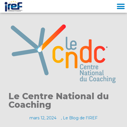
Cookies management panel
Le Centre National du
Coaching
mars 12, 2024
,
Le Blog de l'IREF