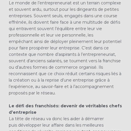
Le monde de l’entrepreneuriat est un terrain complexe
et souvent ardu, surtout pour les dirigeants de petites
entreprises. Souvent seuls, engagés dans une course
effrénée, ils doivent faire face à une multitude de défis
qui entravent souvent l’équilibre entre leur vie
professionnelle et leur vie personnelle, les
empêchant ainsi de déployer pleinement leur potentiel
pour faire prospérer leur entreprise. C’est dans ce
contexte que nombre d’aspirants à l’entrepreneuriat,
souvent d’anciens salariés, se tournent vers la franchise
ou d’autres formes de commerce organisé. Ils
reconnaissent que ce choix réduit certains risques liés à
la création ou à la reprise d’une entreprise grâce à
l’expérience, au savoir-faire et à l’accompagnement
proposés par le réseau.
Le défi des franchisés
: devenir de véritables chefs
d
’
entreprise
La tête de réseau va donc les aider à démarrer
puis développer leur affaire dans les meilleures