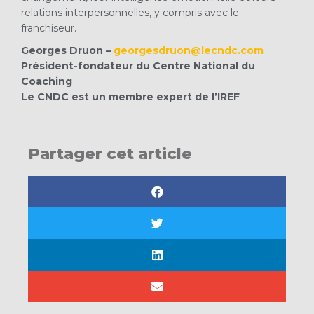
relations interpersonnelles, y compris avec le
franchiseur.
Georges Druon –
georgesdruon@lecndc.com
Président-fondateur du Centre National du
Coaching
Le CNDC est un membre expert de l’IREF
Partager cet article