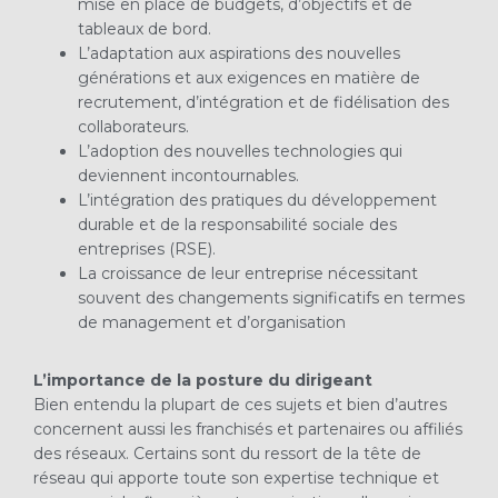
mise en place de budgets, d’objectifs et de
tableaux de bord.
L’adaptation aux aspirations des nouvelles
générations et aux exigences en matière de
recrutement, d’intégration et de fidélisation des
collaborateurs.
L’adoption des nouvelles technologies qui
deviennent incontournables.
L’intégration des pratiques du développement
durable et de la responsabilité sociale des
entreprises (RSE).
La croissance de leur entreprise nécessitant
souvent des changements significatifs en termes
de management et d’organisation
L’importance de la posture du dirigeant
Bien entendu la plupart de ces sujets et bien d’autres
concernent aussi les franchisés et partenaires ou affiliés
des réseaux. Certains sont du ressort de la tête de
réseau qui apporte toute son expertise technique et