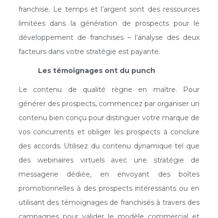
franchise. Le temps et l’argent sont des ressources
limitées dans la génération de prospects pour le
développement de franchises – l’analyse des deux
facteurs dans votre stratégie est payante.
Les témoignages ont du punch
L
e contenu de qualité règne en maître. Pour
générer des prospects, commencez par organiser un
contenu bien conçu pour distinguer votre marque de
vos concurrents et obliger les prospects à conclure
des accords. Utilisez du contenu dynamique tel que
des webinaires virtuels avec une stratégie de
messagerie dédiée, en envoyant des boîtes
promotionnelles à des prospects intéressants ou en
utilisant des témoignages de franchisés à travers des
campagnes pour valider le modèle commercial et