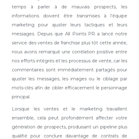
temps à parler à de mauvais prospects, les
informations doivent être transmises à l’équipe
marketing pour ajuster leurs tactiques et leurs
messages. Depuis que All Points PR a lancé notre
service des ventes de franchise plus tôt cette année,
nous avons remarqué une corrélation positive entre
nos efforts intégrés et les processus de vente, car les
commentaires sont immédiatement partagés pour
ajuster les messages, les images ou le ciblage par
mots-clés afin de cibler efficacement le personnage
principal.
Lorsque les ventes et le marketing travaillent
ensemble, cela peut profondément affecter votre
génération de prospects, produisant un pipeline plus
qualifié pour conclure davantage de contrats de