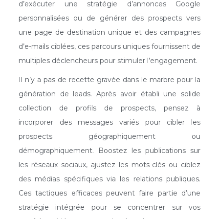
d’exécuter une stratégie d’annonces Google
personnalisées ou de générer des prospects vers
une page de destination unique et des campagnes
d’e-mails ciblées, ces parcours uniques fournissent de
multiples déclencheurs pour stimuler l’engagement.
Il n’y a pas de recette gravée dans le marbre pour la
génération de leads. Après avoir établi une solide
collection de profils de prospects, pensez à
incorporer des messages variés pour cibler les
prospects géographiquement ou
démographiquement. Boostez les publications sur
les réseaux sociaux, ajustez les mots-clés ou ciblez
des médias spécifiques via les relations publiques.
Ces tactiques efficaces peuvent faire partie d’une
stratégie intégrée pour se concentrer sur vos