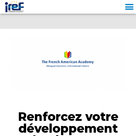
Cookies management panel
Renforcez votre
développement