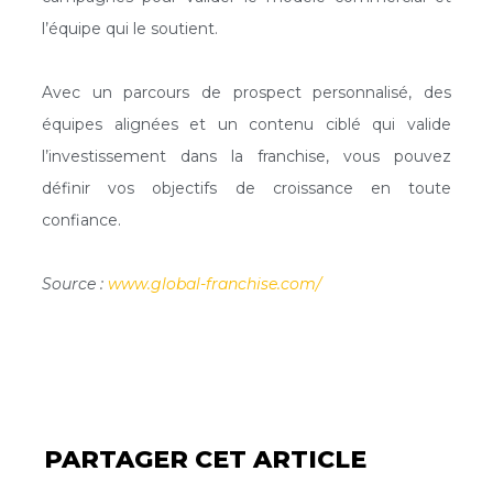
l’équipe qui le soutient.
Avec un parcours de prospect personnalisé, des
équipes alignées et un contenu ciblé qui valide
l’investissement dans la franchise, vous pouvez
définir vos objectifs de croissance en toute
confiance.
Source :
www.global-franchise.com/
PARTAGER CET ARTICLE