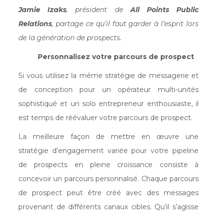
Jamie Izaks
, président de
All Points Public
Relations
, partage ce qu’il faut garder à l’esprit lors
de la génération de prospects.
Personnalisez votre parcours de prospect
Si vous utilisez la même stratégie de messagerie et
de conception pour un opérateur multi-unités
sophistiqué et un solo entrepreneur enthousiaste, il
est temps de réévaluer votre parcours de prospect.
La meilleure façon de mettre en œuvre une
stratégie d’engagement variée pour votre pipeline
de prospects en pleine croissance consiste à
concevoir un parcours personnalisé. Chaque parcours
de prospect peut être créé avec des messages
provenant de différents canaux cibles. Qu’il s’agisse