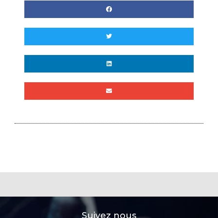
Suivez nous