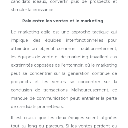
candidats idéaux, convertir plus de prospects et
stimuler la croissance.
Paix entre les ventes et le marketing
Le marketing agile est une approche tactique qui
implique des équipes interfonctionnelles pour
atteindre un objectif commun. Traditionnellement,
les équipes de vente et de marketing travaillent aux
extrémités opposées de l’entonnoir, où le marketing
peut se concentrer sur la génération continue de
prospects et les ventes se concentrer sur la
conclusion de transactions. Malheureusement, ce
manque de communication peut entraîner la perte
de candidats prometteurs.
Il est crucial que les deux équipes soient alignées
tout au long du parcours. Si les ventes perdent du