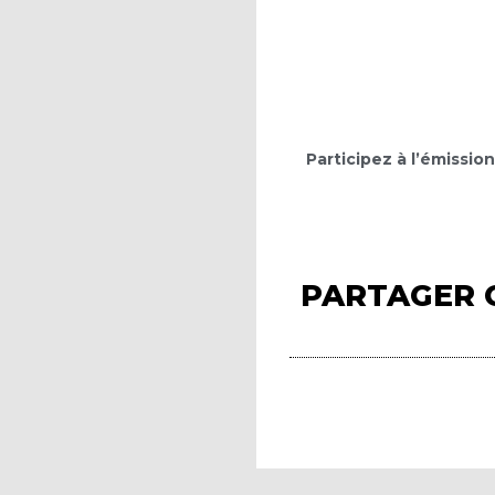
Participez à l’émissio
PARTAGER 