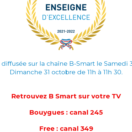
 diffusée sur la chaîne B-Smart le Samedi 
Dimanche 31 octobre de 11h à 11h 30.
Retrouvez B Smart sur votre TV
Bouygues : canal 245
Free : canal 349