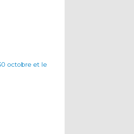
30 octobre et le