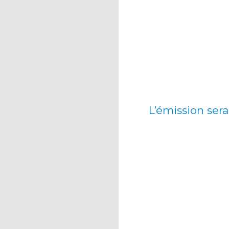
L’émission sera