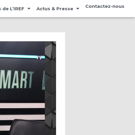
Contactez-nous
 de L’IREF
Actus & Presse