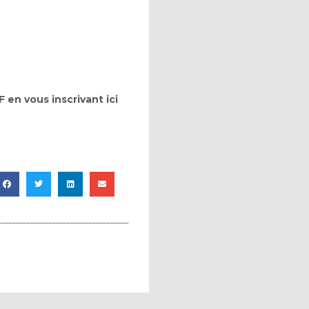
 en vous inscrivant ici