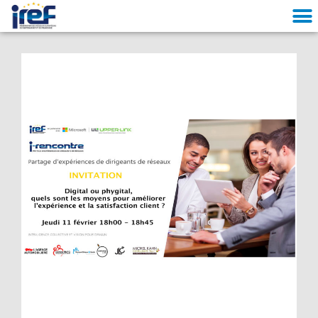
Cookies management panel