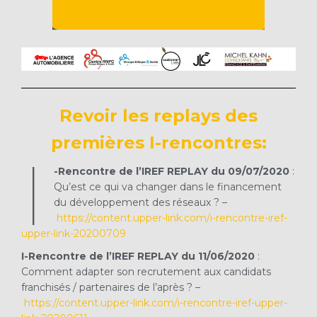
Revoir les replays des
premières I-rencontres:
I
-Rencontre de l’IREF REPLAY du 09/07/2020
:
Qu’est ce qui va changer dans le financement
du développement des réseaux ? –
https://content.upper-link.com/i-rencontre-iref-
upper-link-20200709
I-Rencontre de l’IREF REPLAY du 11/06/2020
:
Comment adapter son recrutement aux candidats
franchisés / partenaires de l’après ? –
https://content.upper-link.com/i-rencontre-iref-upper-