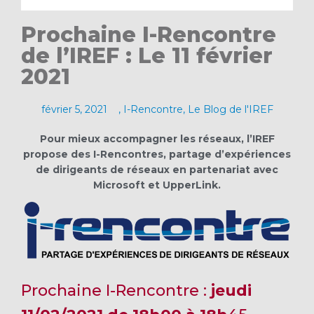
Prochaine I-Rencontre
de l’IREF : Le 11 février
2021
février 5, 2021
,
I-Rencontre
,
Le Blog de l'IREF
Pour mieux accompagner les réseaux, l’IREF
propose des I-Rencontres, partage d’expériences
de dirigeants de réseaux en partenariat avec
Microsoft et UpperLink.
Prochaine I-Rencontre :
jeudi