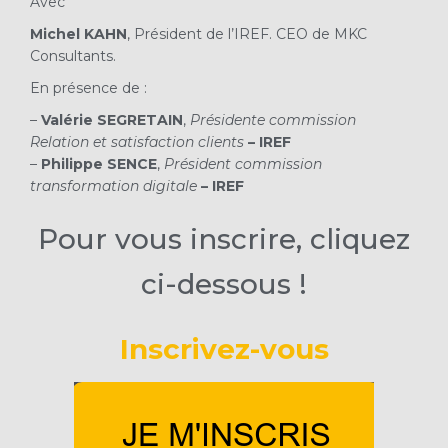
Avec
Michel KAHN
, Président de l’IREF. CEO de MKC
Consultants.
En présence de :
–
Valérie SEGRETAIN
,
Présidente commission
Relation et satisfaction clients
– IREF
–
Philippe SENCE
,
Président commission
transformation digitale
– IREF
Pour vous inscrire, cliquez
ci-dessous !
Inscrivez-vous