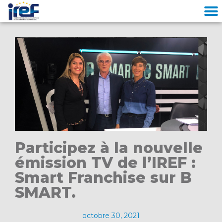
Cookies management panel
Participez à la nouvelle
émission TV de l’IREF :
Smart Franchise sur B
SMART.
octobre 30, 2021