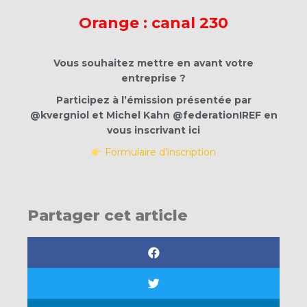
Orange : canal 230
Vous souhaitez mettre en avant votre
entreprise ?
Participez à l’émission présentée par
@kvergniol et Michel Kahn @federationIREF en
vous inscrivant ici
Formulaire d’inscription
Partager cet article