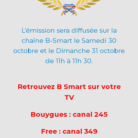
L’émission sera diffusée sur la
chaîne B-Smart le Samedi 30
octobre et le Dimanche 31 octobre
de 11h à 11h 30.
Retrouvez B Smart sur votre
TV
Bouygues : canal 245
Free : canal 349