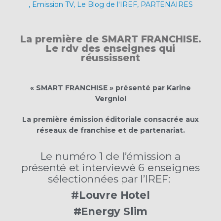
,
Emission TV
,
Le Blog de l'IREF
,
PARTENAIRES
La première de SMART FRANCHISE.
Le rdv des enseignes qui
réussissent
« SMART FRANCHISE » présenté par Karine
Vergniol
La première émission éditoriale consacrée aux
réseaux de franchise et de partenariat.
Le numéro 1 de l’émission a
présenté et interviewé 6 enseignes
sélectionnées par l’IREF:
#Louvre Hotel
#Energy Slim