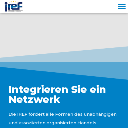
Cookies management panel
Integrieren Sie ein
Netzwerk
Die IREF fördert alle Formen des unabhängigen
und assoziierten organisierten Handels