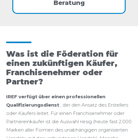
Beratung
Was ist die Föderation für
einen zukünftigen Käufer,
Franchisenehmer oder
Partner?
IREF verfügt über einen professionellen
Qualifizierungsdienst
, der den Ansatz des Erstellers
oder Käufers leitet. Für einen Franchisenehmer oder
Partnereinkäufer ist die Auswahl riesig (heute fast 2.000
Marken aller Formen des unabhängigen organisierten