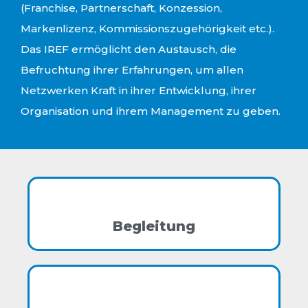
(Franchise, Partnerschaft, Konzession,
Markenlizenz, Kommissionszugehörigkeit etc.).
Das IREF ermöglicht den Austausch, die
Befruchtung ihrer Erfahrungen, um allen
Netzwerken Kraft in ihrer Entwicklung, ihrer
Organisation und ihrem Management zu geben.
Begleitung