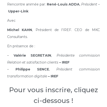
Rencontre animée par:
René-Louis ADDA
,
Président
–
Upper-Link
Avec
Michel KAHN
, Président de l’IREF. CEO de MKC
Consultants.
En présence de :
–
Valérie SEGRETAIN
,
Présidente commission
Relation et satisfaction clients
– IREF
–
Philippe SENCE
,
Président commission
transformation digitale
– IREF
Pour vous inscrire, cliquez
ci-dessous !