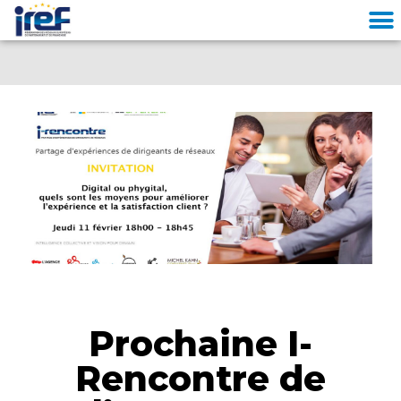
Cookies management panel
Prochaine I-
Rencontre de