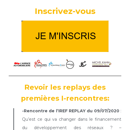
Inscrivez-vous
Revoir les replays des
premières I-rencontres:
I
-Rencontre de l’IREF REPLAY du 09/07/2020
:
Qu’est ce qui va changer dans le financement
du développement des réseaux ? –